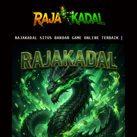
RAJAKADAL SITUS BANDAR GAME ONLINE TERBAIK 2026