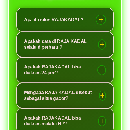
Apa itu situs RAJAKADAL?
RAJAKADAL adalah platform
Apakah data di RAJA KADAL
informasi yang menyajikan peringkat
selalu diperbarui?
situs game online terbaru. Platform
ini memberikan data mengenai
Ya, data di RAJAKADAL diperbarui
Apakah RAJAKADAL bisa
performa situs, pembaruan harian,
setiap hari untuk menjaga akurasi
diakses 24 jam?
akses 24 jam, serta informasi
dan relevansi informasi yang
tambahan yang relevan bagi
ditampilkan kepada pengguna.
Ya, RAJAKADAL dapat diakses
pemain.
Mengapa RAJA KADAL disebut
selama 24 jam penuh, sehingga
sebagai situs gacor?
pengguna bisa mendapatkan
informasi kapan saja tanpa batas
RAJA KADAL sering disebut
Apakah RAJAKADAL bisa
waktu.
sebagai situs game online gacor,
diakses melalui HP?
karena banyak pemain merasa