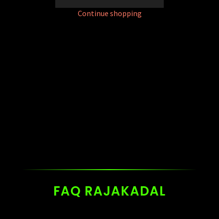
Continue shopping
RAJAKADAL merupakan salah satu platform game
online yang menyediakan layanan resmi dan
responsif serta beragam pilihan permainan online
sesuai dengan preferensi masing-masing pemain.
Show More →
FAQ RAJAKADAL